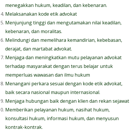
menegakkan hukum, keadilan, dan kebenaran.
Melaksanakan kode etik advokat
Menjunjung tinggi dan mengutamakan nilai keadilan,
kebenaran, dan moralitas.
Melindungi dan memelihara kemandirian, kebebasan,
derajat, dan martabat advokat.
Menjaga dan meningkatkan mutu pelayanan advokat
terhadap masyarakat dengan terus belajar untuk
memperluas wawasan dan ilmu hukum
Menangani perkara sesuai dengan kode etik advokat,
baik secara nasional maupun internasional.
Menjaga hubungan baik dengan klien dan rekan sejawat
Memberikan pelayanan hukum, nasihat hukum,
konsultasi hukum, informasi hukum, dan menyusun
kontrak-kontrak.