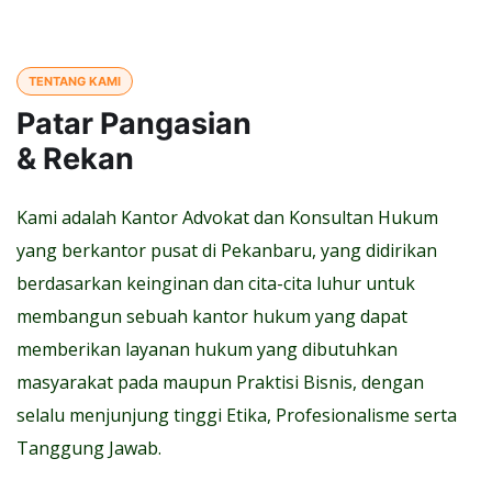
TENTANG KAMI
Patar Pangasian
& Rekan
Kami adalah Kantor Advokat dan Konsultan Hukum
yang berkantor pusat di Pekanbaru, yang didirikan
berdasarkan keinginan dan cita-cita luhur untuk
membangun sebuah kantor hukum yang dapat
memberikan layanan hukum yang dibutuhkan
masyarakat pada maupun Praktisi Bisnis, dengan
selalu menjunjung tinggi Etika, Profesionalisme serta
Tanggung Jawab.