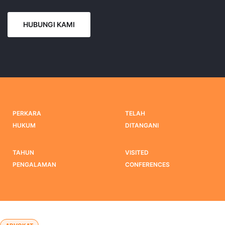
HUBUNGI KAMI
PERKARA
TELAH
HUKUM
DITANGANI
TAHUN
VISITED
PENGALAMAN
CONFERENCES