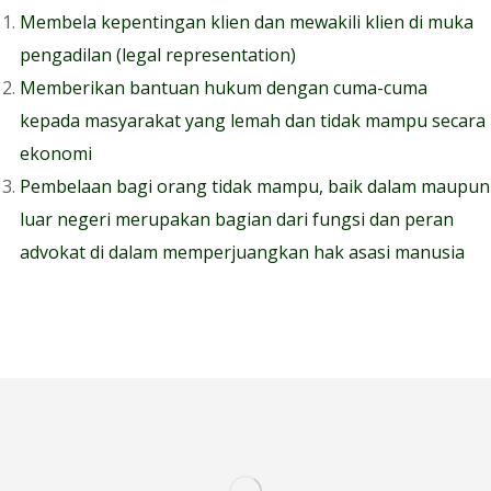
Membela kepentingan klien dan mewakili klien di muka
pengadilan (legal representation)
Memberikan bantuan hukum dengan cuma-cuma
kepada masyarakat yang lemah dan tidak mampu secara
ekonomi
Pembelaan bagi orang tidak mampu, baik dalam maupun
luar negeri merupakan bagian dari fungsi dan peran
advokat di dalam memperjuangkan hak asasi manusia