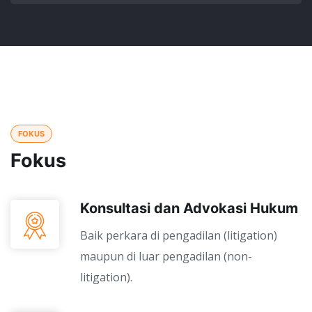
FOKUS
Fokus
Konsultasi dan Advokasi Hukum
Baik perkara di pengadilan (litigation)
maupun di luar pengadilan (non-
litigation).