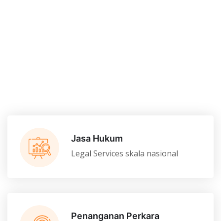
Jasa Hukum
Legal Services skala nasional
Penanganan Perkara