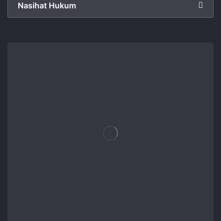
Nasihat Hukum