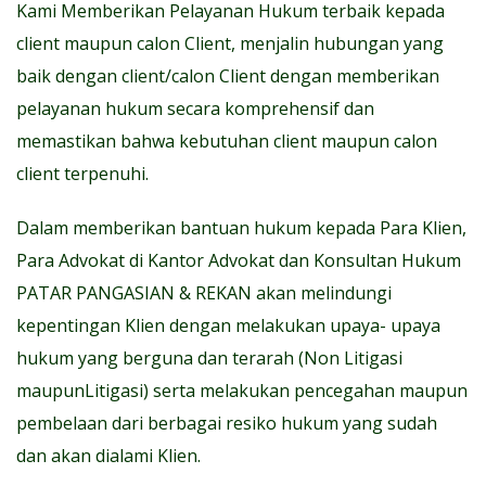
Kami Memberikan Pelayanan Hukum terbaik kepada
client maupun calon Client, menjalin hubungan yang
baik dengan client/calon Client dengan memberikan
pelayanan hukum secara komprehensif dan
memastikan bahwa kebutuhan client maupun calon
client terpenuhi.
Dalam memberikan bantuan hukum kepada Para Klien,
Para Advokat di Kantor Advokat dan Konsultan Hukum
PATAR PANGASIAN & REKAN akan melindungi
kepentingan Klien dengan melakukan upaya- upaya
hukum yang berguna dan terarah (Non Litigasi
maupunLitigasi) serta melakukan pencegahan maupun
pembelaan dari berbagai resiko hukum yang sudah
dan akan dialami Klien.