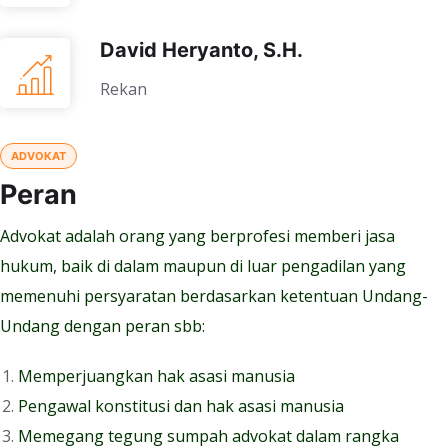
David Heryanto, S.H.
Rekan
ADVOKAT
Peran
Advokat adalah orang yang berprofesi memberi jasa
hukum, baik di dalam maupun di luar pengadilan yang
memenuhi persyaratan berdasarkan ketentuan Undang-
Undang dengan peran sbb:
Memperjuangkan hak asasi manusia
Pengawal konstitusi dan hak asasi manusia
Memegang tegung sumpah advokat dalam rangka