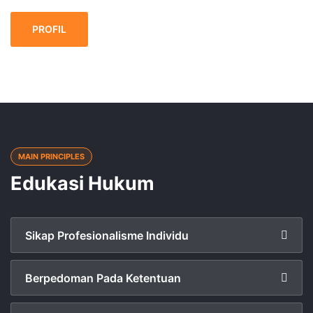
PROFIL
MAIN PRINCIPLES
Edukasi Hukum
Sikap Profesionalisme Individu
Berpedoman Pada Ketentuan