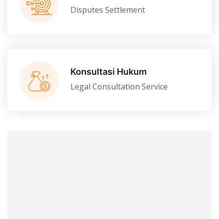
Disputes Settlement
Konsultasi Hukum
Legal Consultation Service