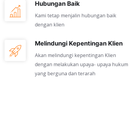
Hubungan Baik
Kami tetap menjalin hubungan baik
dengan klien
Melindungi Kepentingan Klien
Akan melindungi kepentingan Klien
dengan melakukan upaya- upaya hukum
yang berguna dan terarah